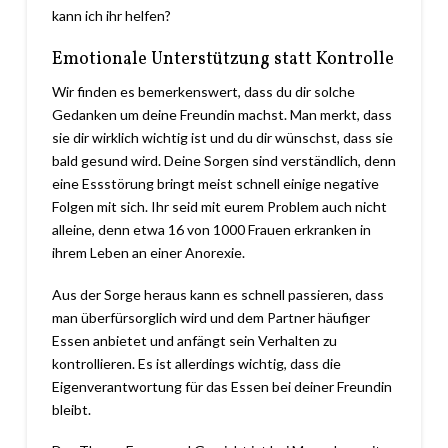
kann ich ihr helfen?
Emotionale Unterstützung statt Kontrolle
Wir finden es bemerkenswert, dass du dir solche
Gedanken um deine Freundin machst. Man merkt, dass
sie dir wirklich wichtig ist und du dir wünschst, dass sie
bald gesund wird. Deine Sorgen sind verständlich, denn
eine Essstörung bringt meist schnell einige negative
Folgen mit sich. Ihr seid mit eurem Problem auch nicht
alleine, denn etwa 16 von 1000 Frauen erkranken in
ihrem Leben an einer Anorexie.
Aus der Sorge heraus kann es schnell passieren, dass
man überfürsorglich wird und dem Partner häufiger
Essen anbietet und anfängt sein Verhalten zu
kontrollieren. Es ist allerdings wichtig, dass die
Eigenverantwortung für das Essen bei deiner Freundin
bleibt.