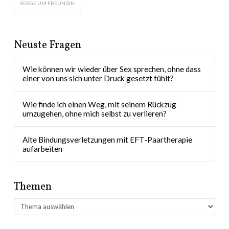
SORGE UM FREUNDIN
Neuste Fragen
Wie können wir wieder über Sex sprechen, ohne dass
einer von uns sich unter Druck gesetzt fühlt?
Wie finde ich einen Weg, mit seinem Rückzug
umzugehen, ohne mich selbst zu verlieren?
Alte Bindungsverletzungen mit EFT-Paartherapie
aufarbeiten
Themen
Themen