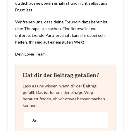
du dich ausgewogen ernährst und nicht selbst aus
Frust isst.
Wir freuen uns, dass deine Freundin dazu bereit ist,
eine Therapie zu machen. Eine liebevolle und
unterstützende Partnerschaft kann ihr dabei sehr
helfen. Ihr seid auf einem guten Weg!
Dein Lovie-Team
Hat dir der Beitrag gefallen?
Lass es uns wissen, wenn dir der Beitrag
gefällt. Das ist für uns der einzige Weg
herauszufinden, ob wir etwas besser machen
können.
Ja