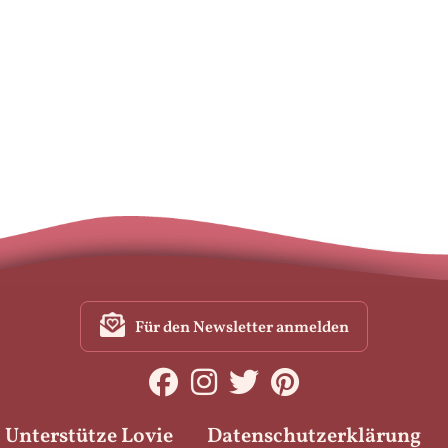
Für den Newsletter anmelden
Unterstütze Lovie
Datenschutzerklärung