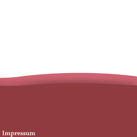
Impressum