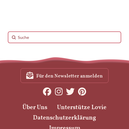
Submit
Search
Für den Newsletter anmelden
Über Uns
Unterstütze Lovie
Datenschutzerklärung
Impressum