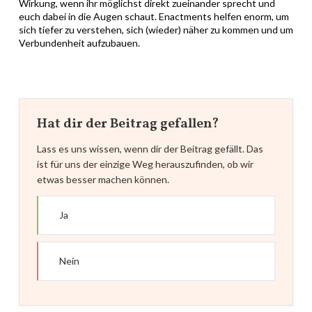
Wirkung, wenn ihr möglichst direkt zueinander sprecht und
euch dabei in die Augen schaut. Enactments helfen enorm, um
sich tiefer zu verstehen, sich (wieder) näher zu kommen und um
Verbundenheit aufzubauen.
Hat dir der Beitrag gefallen?
Lass es uns wissen, wenn dir der Beitrag gefällt. Das
ist für uns der einzige Weg herauszufinden, ob wir
etwas besser machen können.
Ja
Nein