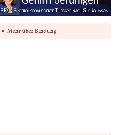
▸
Mehr über Bindung