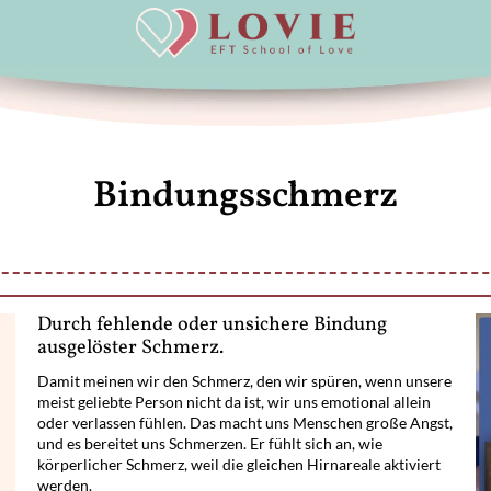
Bindungsschmerz
Durch fehlende oder unsichere Bindung
ausgelöster Schmerz.
Damit meinen wir den Schmerz, den wir spüren, wenn unsere
meist geliebte Person nicht da ist, wir uns emotional allein
oder verlassen fühlen. Das macht uns Menschen große Angst,
und es bereitet uns Schmerzen. Er fühlt sich an, wie
körperlicher Schmerz, weil die gleichen Hirnareale aktiviert
werden.