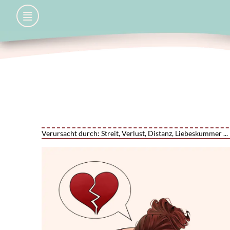
Verursacht durch: Streit, Verlust, Distanz, Liebeskummer ...