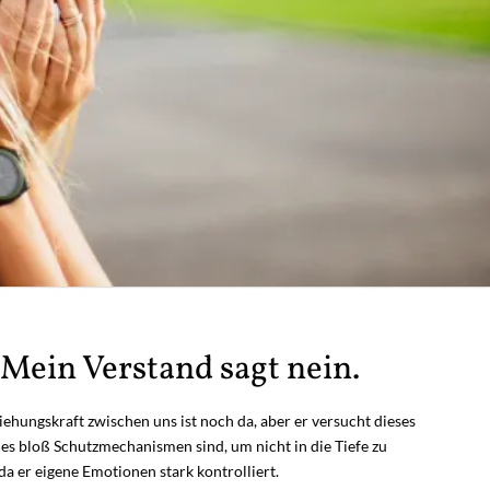
 Mein Verstand sagt nein.
ehungskraft zwischen uns ist noch da, aber er versucht dieses
 es bloß Schutzmechanismen sind, um nicht in die Tiefe zu
a er eigene Emotionen stark kontrolliert.