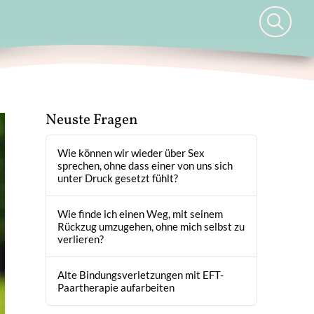
Neuste Fragen
Wie können wir wieder über Sex
sprechen, ohne dass einer von uns sich
unter Druck gesetzt fühlt?
Wie finde ich einen Weg, mit seinem
Rückzug umzugehen, ohne mich selbst zu
verlieren?
Alte Bindungsverletzungen mit EFT-
Paartherapie aufarbeiten