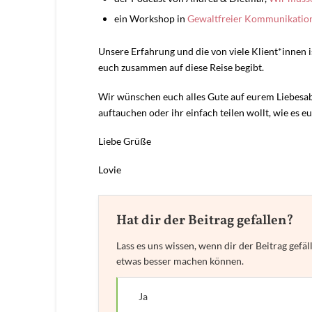
ein Workshop in
Gewaltfreier Kommunikatio
Unsere Erfahrung und die von viele Klient*innen i
euch zusammen auf diese Reise begibt.
Wir wünschen euch alles Gute auf eurem Liebesabe
auftauchen oder ihr einfach teilen wollt, wie es eu
Liebe Grüße
Lovie
Hat dir der Beitrag gefallen?
Lass es uns wissen, wenn dir der Beitrag gefäl
etwas besser machen können.
Ja