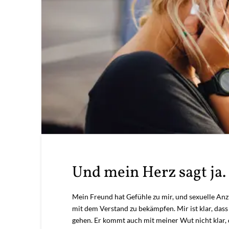
Und mein Herz sagt ja.
Mein Freund hat Gefühle zu mir, und sexuelle Anzi
mit dem Verstand zu bekämpfen. Mir ist klar, dass
gehen. Er kommt auch mit meiner Wut nicht klar, d