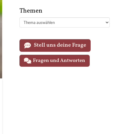
Themen
Themen
Stell uns deine Frage
Fragen und Antworten